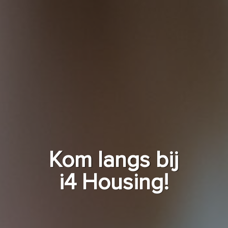
Kom langs bij
i4 Housing!