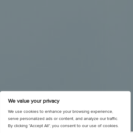
We value your privacy
We use cookies to enhance your browsing experience,
serve personalized ads or content, and analyze our traffic.
By clicking "Accept All", you consent to our use of cookies.