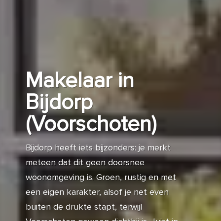
Makelaar in
Bijdorp
(Voorschoten)
Bijdorp heeft iets bijzonders: je merkt
meteen dat dit geen doorsnee
woonomgeving is. Groen, rustig en met
een eigen karakter, alsof je net even
buiten de drukte stapt, terwijl