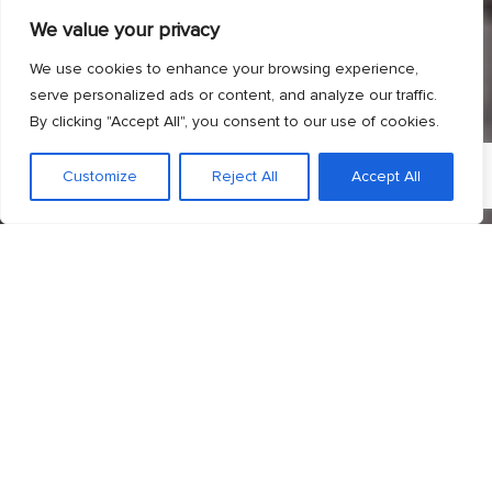
We value your privacy
We use cookies to enhance your browsing experience,
serve personalized ads or content, and analyze our traffic.
By clicking "Accept All", you consent to our use of cookies.
Customize
Reject All
Accept All
;