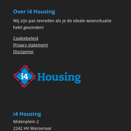
Over i4 Housing
Wij zijn pas tevreden als je de ideale woonsituatie
hebt gevonden!
Cookiebeleid
Privacy statement
Disclaimer
i4 Housing
Molenplein 2
2242 HV Wassenaar