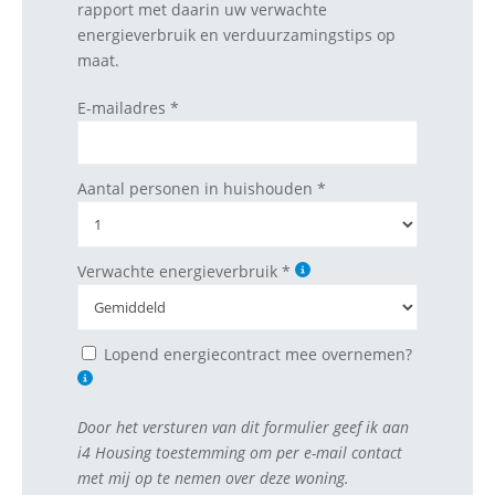
rapport met daarin uw verwachte
energieverbruik en verduurzamingstips op
maat.
E-mailadres *
Aantal personen in huishouden *
Verwachte energieverbruik *
Lopend energiecontract mee overnemen?
Door het versturen van dit formulier geef ik aan
i4 Housing toestemming om per e-mail contact
met mij op te nemen over deze woning.