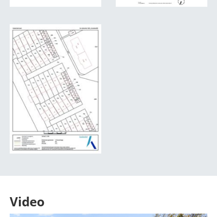
Video