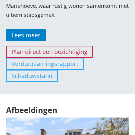
Mariahoeve, waar rustig wonen samenkomt met
ultiem stadsgemak.
Lees meer
Plan direct een bezichtiging
Verduurzamingsrapport
Schaduwstand
Afbeeldingen