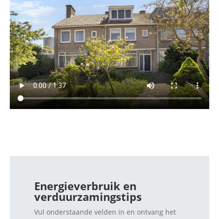
Energieverbruik en
verduurzamingstips
Vul onderstaande velden in en ontvang het