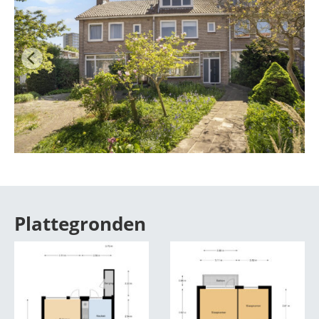
Plattegronden