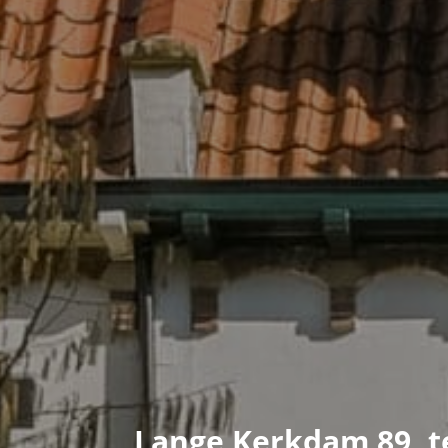
Lange Kerkdam 89, 