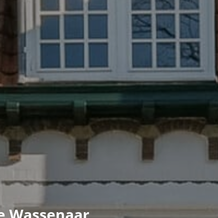
te Wassenaar