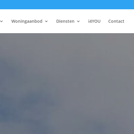
Woningaanbod
Diensten
i4YOU
Contact