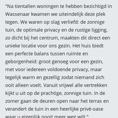
"Na tientallen woningen te hebben bezichtigd in
Wassenaar kwamen we uiteindelijk deze plek
tegen. We waren op slag verliefd: de zonnige
tuin, de optimale privacy en de rustige ligging,
zo dicht bij het centrum, maakten dit direct een
unieke locatie voor ons gezin. Het huis biedt
een perfecte balans tussen ruimte en
geborgenheid: groot genoeg voor een gezin,
met voor iedereen voldoende privacy, maar
tegelijk warm en gezellig zodat niemand zich
ooit alleen voelt. Vanuit vrijwel alle vertrekken
kijkt u uit op de prachtige, zonnige tuin. In de
zomer gaan de deuren open naar het terras en
verandert de tuin in een heerlijke privé-oase
waar u eigenlijk nooit meer weg wilt."