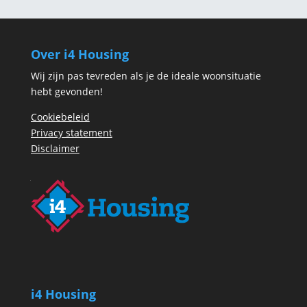
Over i4 Housing
Wij zijn pas tevreden als je de ideale woonsituatie
hebt gevonden!
Cookiebeleid
Privacy statement
Disclaimer
i4 Housing