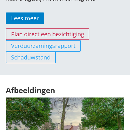
Lees meer
Plan direct een bezichtiging
Verduurzamingsrapport
Schaduwstand
Afbeeldingen