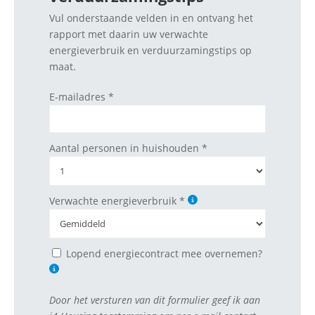
Vul onderstaande velden in en ontvang het
rapport met daarin uw verwachte
energieverbruik en verduurzamingstips op
maat.
E-mailadres *
Aantal personen in huishouden *
Verwachte energieverbruik *
Lopend energiecontract mee overnemen?
Door het versturen van dit formulier geef ik aan