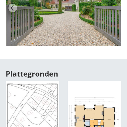
Plattegronden